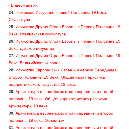
«Бидермайер».
24.
Немецкое Искусство Первой Половины 19 Века.
Скульптура.
25.
Искусство Других Стран Европы в Первой Половине 19
Века. Итальянская скульптура.
26.
Искусство Других Стран Европы в Первой Половине 19
Века. Датское искусство.
27.
Искусство Других Стран Европы в Первой Половине 19
Века. Бельгийская живопись.
28.
Искусство Европейских Стран и Америки Середины и
Второй Половины 19 Века. Общая характеристика
реалистического искусства 19 века.
29.
Архитектура европейских стран середины и второй
половины 19 века. Общая характеристика развития
архитектуры 19 века.
30.
Архитектура европейских стран середины и второй
половины 19 века. Эклектизм.
31.
Архитектура европейских стран середины и второй