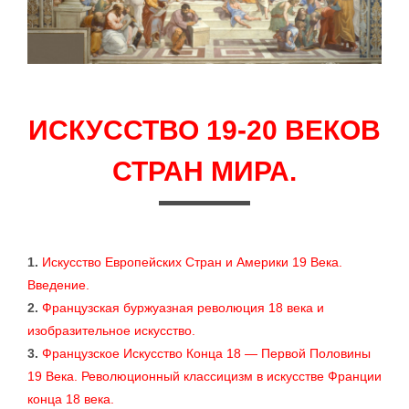
ИСКУССТВО 19-20 ВЕКОВ
СТРАН МИРА.
1.
Искусство Европейских Стран и Америки 19 Века.
Введение.
2.
Французская буржуазная революция 18 века и
изобразительное искусство.
3.
Французское Искусство Конца 18 — Первой Половины
19 Века. Революционный классицизм в искусстве Франции
конца 18 века.