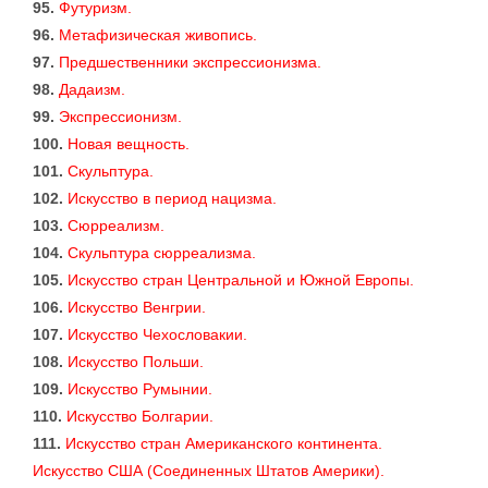
95.
Футуризм.
96.
Метафизическая живопись.
97.
Предшественники экспрессионизма.
98.
Дадаизм.
99.
Экспрессионизм.
100.
Новая вещность.
101.
Скульптура.
102.
Искусство в период нацизма.
103.
Сюрреализм.
104.
Скульптура сюрреализма.
105.
Искусство стран Центральной и Южной Европы.
106.
Искусство Венгрии.
107.
Искусство Чехословакии.
108.
Искусство Польши.
109.
Искусство Румынии.
110.
Искусство Болгарии.
111.
Искусство стран Американского континента.
Искусство США (Соединенных Штатов Америки).