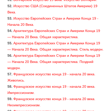
52.
Искусство США (Соединенных Штатов Aмерики) 19
Века.
53.
Искусство Европейских Стран и Америки Конца 19 -
Начала 20 Века.
54.
Архитектура Европейских Стран и Америки Конца 19
— Начала 20 Века. Общая характеристика.
55.
Архитектура Европейских Стран и Америки Конца 19
— Начала 20 Века. Общая характеристика. Стиль модерн.
56.
Архитектура Европейских Стран и Америки Конца 19
— Начала 20 Века. Общая характеристика. Поздний
модерн.
57.
Французское искусство конца 19 - начала 20 века.
Живопись.
58.
Французское искусство конца 19 - начала 20 века.
Импрессионизм.
59.
Французское искусство конца 19 - начала 20 века.
Неоимпрессионизм.