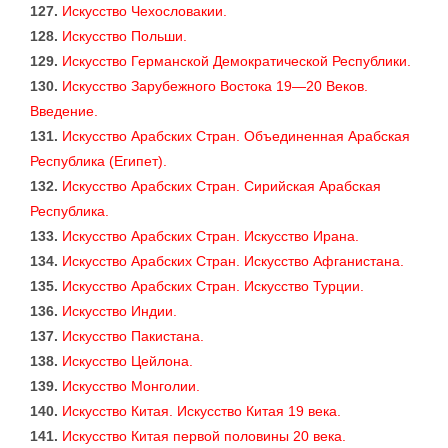
127.
Искусство Чехословакии.
128.
Искусство Польши.
129.
Искусство Германской Демократической Республики.
130.
Искусство Зарубежного Востока 19—20 Веков.
Введение.
131.
Искусство Арабских Стран. Объединенная Арабская
Республика (Египет).
132.
Искусство Арабских Стран. Сирийская Арабская
Республика.
133.
Искусство Арабских Стран. Искусство Ирана.
134.
Искусство Арабских Стран. Искусство Афганистана.
135.
Искусство Арабских Стран. Искусство Турции.
136.
Искусство Индии.
137.
Искусство Пакистана.
138.
Искусство Цейлона.
139.
Искусство Монголии.
140.
Искусство Китая. Искусство Китая 19 века.
141.
Искусство Китая первой половины 20 века.