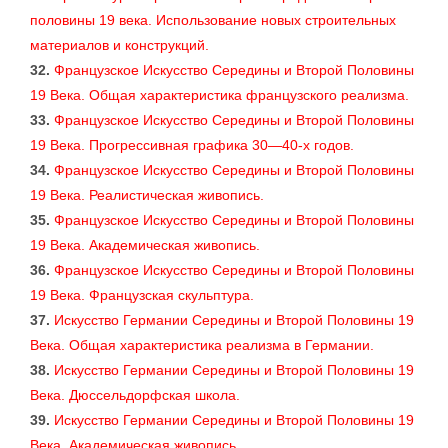
половины 19 века. Использование новых строительных
материалов и конструкций.
32.
Французское Искусство Середины и Второй Половины
19 Века. Общая характеристика французского реализма.
33.
Французское Искусство Середины и Второй Половины
19 Века. Прогрессивная графика 30—40-х годов.
34.
Французское Искусство Середины и Второй Половины
19 Века. Реалистическая живопись.
35.
Французское Искусство Середины и Второй Половины
19 Века. Академическая живопись.
36.
Французское Искусство Середины и Второй Половины
19 Века. Французская скульптура.
37.
Искусство Германии Середины и Второй Половины 19
Века. Общая характеристика реализма в Германии.
38.
Искусство Германии Середины и Второй Половины 19
Века. Дюссельдорфская школа.
39.
Искусство Германии Середины и Второй Половины 19
Века. Академическая живопись.