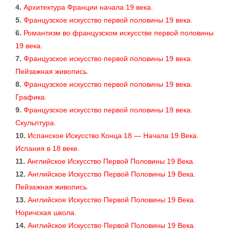
4.
Архитектура Франции начала 19 века.
5.
Французское искусство первой половины 19 века.
6.
Романтизм во французском искусстве первой половины
19 века.
7.
Французское искусство первой половины 19 века.
Пейзажная живопись.
8.
Французское искусство первой половины 19 века.
Графика.
9.
Французское искусство первой половины 19 века.
Скульптура.
10.
Испанское Искусство Конца 18 — Начала 19 Века.
Испания в 18 веке.
11.
Английское Искусство Первой Половины 19 Века.
12.
Английское Искусство Первой Половины 19 Века.
Пейзажная живопись.
13.
Английское Искусство Первой Половины 19 Века.
Норичская школа.
14.
Английское Искусство Первой Половины 19 Века.