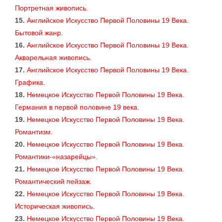
Портретная живопись.
15.
Английское Искусство Первой Половины 19 Века.
Бытовой жанр.
16.
Английское Искусство Первой Половины 19 Века.
Акварельная живопись.
17.
Английское Искусство Первой Половины 19 Века.
Графика.
18.
Немецкое Искусство Первой Половины 19 Века.
Германия в первой половине 19 века.
19.
Немецкое Искусство Первой Половины 19 Века.
Романтизм.
20.
Немецкое Искусство Первой Половины 19 Века.
Романтики-«назарейцы».
21.
Немецкое Искусство Первой Половины 19 Века.
Романтический пейзаж.
22.
Немецкое Искусство Первой Половины 19 Века.
Историческая живопись.
23.
Немецкое Искусство Первой Половины 19 Века.