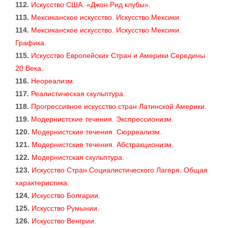
112.
Искусство США. «Джон Рид клубы».
113.
Мексиканское искусство. Искусство Мексики.
114.
Мексиканское искусство. Искусство Мексики.
Графика.
115.
Искусство Европейских Стран и Америки Середины
20 Века.
116.
Неореализм.
117.
Реалистическая скульптура.
118.
Прогрессивное искусство стран Латинской Америки.
119.
Модернистские течения. Экспрессионизм.
120.
Модернистские течения. Сюрреализм.
121.
Модернистские течения. Абстракционизм.
122.
Модернистская скульптура.
123.
Искусство Стран Социалистического Лагеря. Общая
характеристика.
124.
Искусство Болгарии.
125.
Искусство Румынии.
126.
Искусство Венгрии.