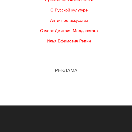
О Русской культуре
Античное искусство
Отчерк Дмитрия Молдавского
Илья Ефимович Репин
РЕКЛАМА