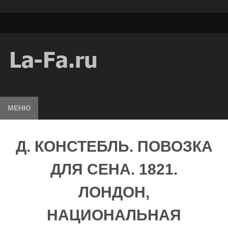
МЕНЮ
Д. КОНСТЕБЛЬ. ПОВОЗКА
ДЛЯ СЕНА. 1821.
ЛОНДОН,
НАЦИОНАЛЬНАЯ