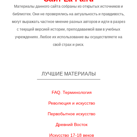
Материалы данного сайта собраны из открытых источников и
библиотек. Они не проверялись на актуальность и правдивость,
могут выражать частное мнение разных авторов и идти в разрез
с текущей версией истории, преподаваемой вам в учебных
учреждениях. Любое их использование вы осуществляете на
свой страх и риск.
ЛУЧШИЕ МАТЕРИАЛЫ
FAQ. Терминология
Революция и искусство
Первобытное искусство
Древний Восток
Искусство 17-18 веков