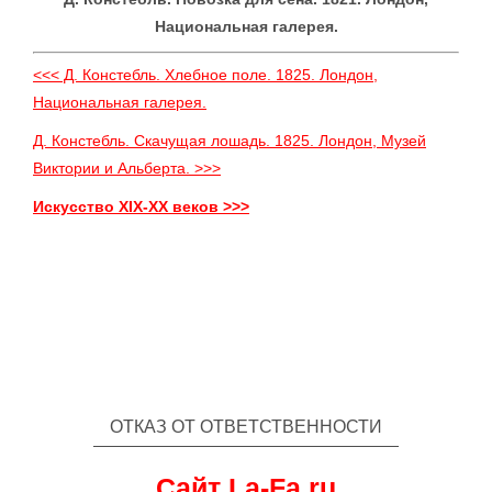
Национальная галерея.
<<< Д. Констебль. Хлебное поле. 1825. Лондон,
Национальная галерея.
Д. Констебль. Скачущая лошадь. 1825. Лондон, Музей
Виктории и Альберта. >>>
Искусство XIX-XX веков >>>
ОТКАЗ ОТ ОТВЕТСТВЕННОСТИ
Сайт La-Fa.ru