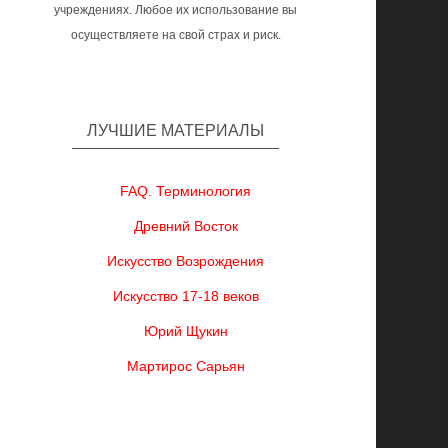
учреждениях. Любое их использование вы
осуществляете на свой страх и риск.
ЛУЧШИЕ МАТЕРИАЛЫ
FAQ. Терминология
Древний Восток
Искусство Возрождения
Искусство 17-18 веков
Юрий Щукин
Мартирос Сарьян