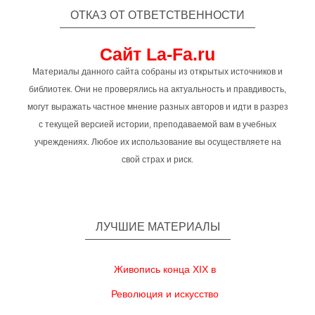
ОТКАЗ ОТ ОТВЕТСТВЕННОСТИ
Сайт La-Fa.ru
Материалы данного сайта собраны из открытых источников и
библиотек. Они не проверялись на актуальность и правдивость,
могут выражать частное мнение разных авторов и идти в разрез
с текущей версией истории, преподаваемой вам в учебных
учреждениях. Любое их использование вы осуществляете на
свой страх и риск.
ЛУЧШИЕ МАТЕРИАЛЫ
Живопись конца XIX в
Революция и искусство