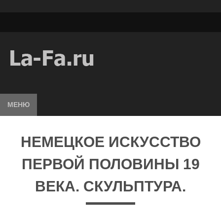
МЕНЮ
НЕМЕЦКОЕ ИСКУССТВО
ПЕРВОЙ ПОЛОВИНЫ 19
ВЕКА. СКУЛЬПТУРА.