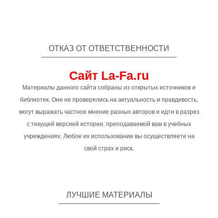
ОТКАЗ ОТ ОТВЕТСТВЕННОСТИ
Сайт La-Fa.ru
Материалы данного сайта собраны из открытых источников и
библиотек. Они не проверялись на актуальность и правдивость,
могут выражать частное мнение разных авторов и идти в разрез
с текущей версией истории, преподаваемой вам в учебных
учреждениях. Любое их использование вы осуществляете на
свой страх и риск.
ЛУЧШИЕ МАТЕРИАЛЫ