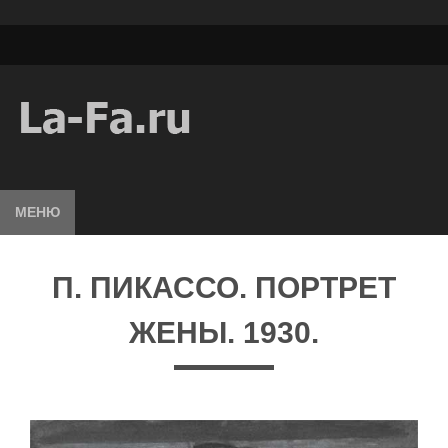
МЕНЮ
П. ПИКАССО. ПОРТРЕТ
ЖЕНЫ. 1930.