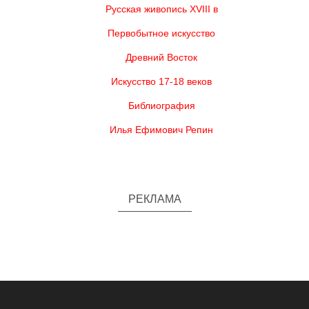
Русская живопись XVIII в
Первобытное искусство
Древний Восток
Искусство 17-18 веков
Библиография
Илья Ефимович Репин
РЕКЛАМА