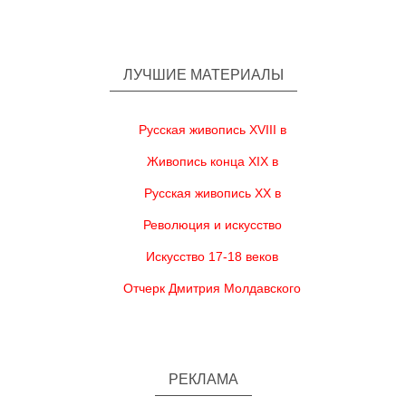
ЛУЧШИЕ МАТЕРИАЛЫ
Русская живопись XVIII в
Живопись конца XIX в
Русская живопись XX в
Революция и искусство
Искусство 17-18 веков
Отчерк Дмитрия Молдавского
РЕКЛАМА