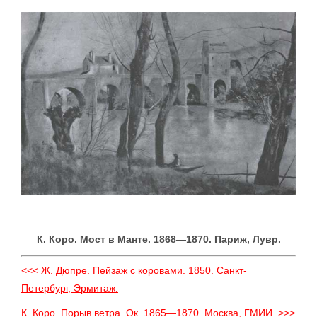
К. Коро. Мост в Манте. 1868—1870. Париж, Лувр.
<<< Ж. Дюпре. Пейзаж с коровами. 1850. Санкт-
Петербург, Эрмитаж.
К. Коро. Порыв ветра. Ок. 1865—1870. Москва, ГМИИ. >>>