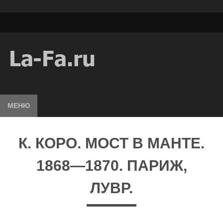
МЕНЮ
К. КОРО. МОСТ В МАНТЕ.
1868—1870. ПАРИЖ,
ЛУВР.