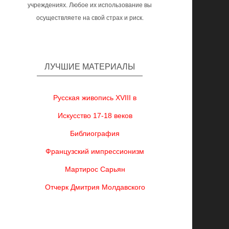
учреждениях. Любое их использование вы
осуществляете на свой страх и риск.
ЛУЧШИЕ МАТЕРИАЛЫ
Русская живопись XVIII в
Искусство 17-18 веков
Библиография
Французский импрессионизм
Мартирос Сарьян
Отчерк Дмитрия Молдавского