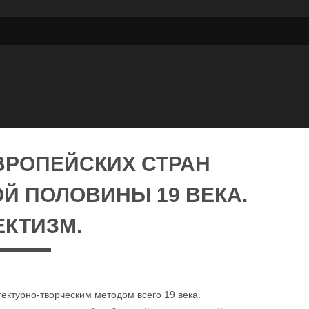
ВРОПЕЙСКИХ СТРАН
Й ПОЛОВИНЫ 19 ВЕКА.
ЕКТИЗМ.
тектурно-творческим методом всего 19 века.