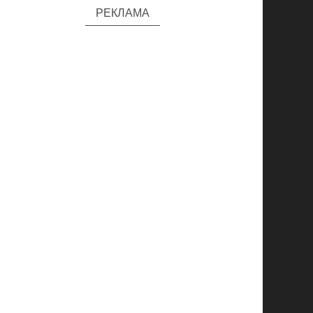
РЕКЛАМА