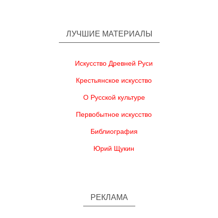
ЛУЧШИЕ МАТЕРИАЛЫ
Искусство Древней Руси
Крестьянское искусство
О Русской культуре
Первобытное искусство
Библиография
Юрий Щукин
РЕКЛАМА