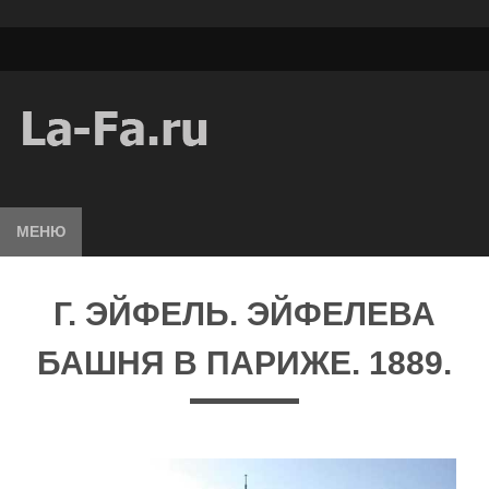
МЕНЮ
Г. ЭЙФЕЛЬ. ЭЙФЕЛЕВА
БАШНЯ В ПАРИЖЕ. 1889.