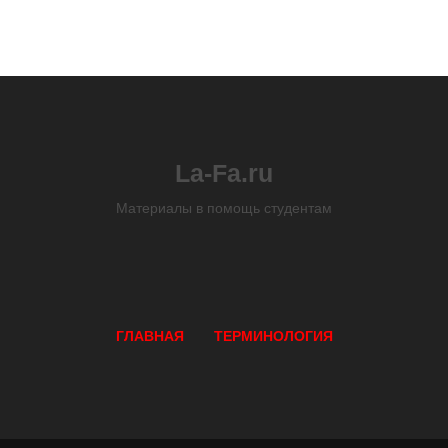
La-Fa.ru
Материалы в помощь студентам
ГЛАВНАЯ
ТЕРМИНОЛОГИЯ