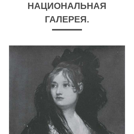
НАЦИОНАЛЬНАЯ
ГАЛЕРЕЯ.