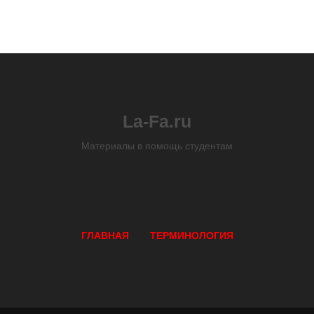
La-Fa.ru
Материалы в помощь студентам
ГЛАВНАЯ
ТЕРМИНОЛОГИЯ