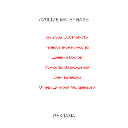
ЛУЧШИЕ МАТЕРИАЛЫ
Культура СССР 60-70х
Первобытное искусство
Древний Восток
Искусство Возрождения
Эжен Делакруа
Отчерк Дмитрия Молдавского
РЕКЛАМА