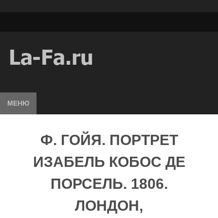
МЕНЮ
Ф. ГОЙЯ. ПОРТРЕТ
ИЗАБЕЛЬ КОБОС ДЕ
ПОРСЕЛЬ. 1806.
ЛОНДОН,