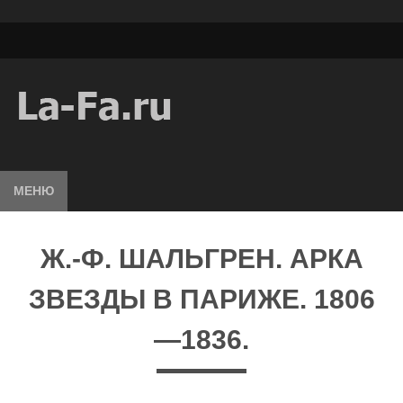
МЕНЮ
Ж.-Ф. ШАЛЬГРЕН. АРКА
ЗВЕЗДЫ В ПАРИЖЕ. 1806
—1836.