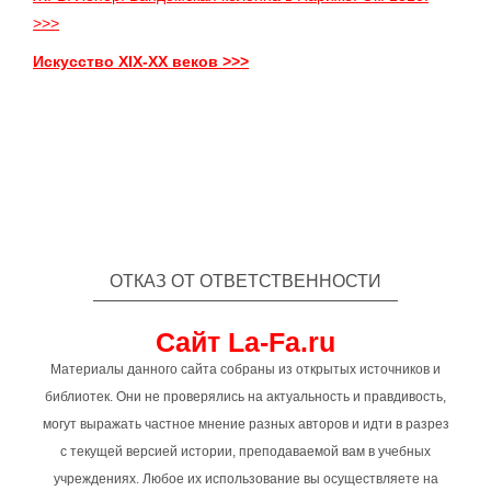
>>>
Искусство XIX-XX веков >>>
ОТКАЗ ОТ ОТВЕТСТВЕННОСТИ
Сайт La-Fa.ru
Материалы данного сайта собраны из открытых источников и
библиотек. Они не проверялись на актуальность и правдивость,
могут выражать частное мнение разных авторов и идти в разрез
с текущей версией истории, преподаваемой вам в учебных
учреждениях. Любое их использование вы осуществляете на