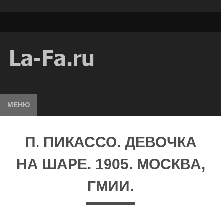
МЕНЮ
П. ПИКАССО. ДЕВОЧКА
НА ШАРЕ. 1905. МОСКВА,
ГМИИ.