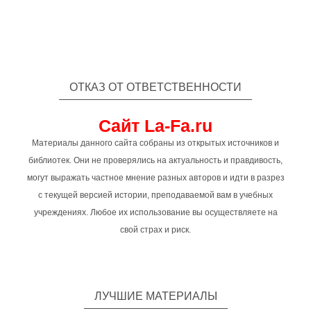
ОТКАЗ ОТ ОТВЕТСТВЕННОСТИ
Сайт La-Fa.ru
Материалы данного сайта собраны из открытых источников и
библиотек. Они не проверялись на актуальность и правдивость,
могут выражать частное мнение разных авторов и идти в разрез
с текущей версией истории, преподаваемой вам в учебных
учреждениях. Любое их использование вы осуществляете на
свой страх и риск.
ЛУЧШИЕ МАТЕРИАЛЫ