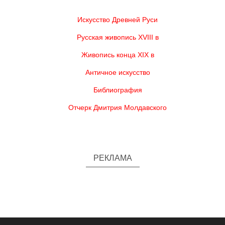
Искусство Древней Руси
Русская живопись XVIII в
Живопись конца XIX в
Античное искусство
Библиография
Отчерк Дмитрия Молдавского
РЕКЛАМА