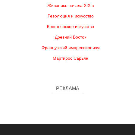
Живопись начала XIX в
Революция и искусство
Крестьянское искусство
Древний Восток
Французский импрессионизм
Мартирос Сарьян
РЕКЛАМА