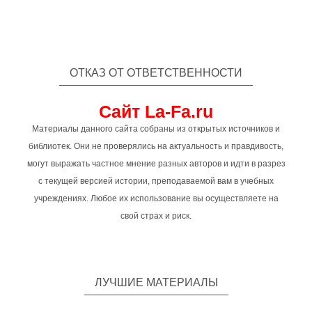
ОТКАЗ ОТ ОТВЕТСТВЕННОСТИ
Сайт La-Fa.ru
Материалы данного сайта собраны из открытых источников и
библиотек. Они не проверялись на актуальность и правдивость,
могут выражать частное мнение разных авторов и идти в разрез
с текущей версией истории, преподаваемой вам в учебных
учреждениях. Любое их использование вы осуществляете на
свой страх и риск.
ЛУЧШИЕ МАТЕРИАЛЫ