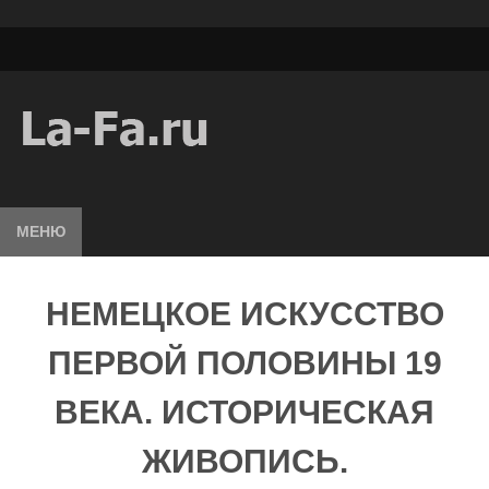
МЕНЮ
НЕМЕЦКОЕ ИСКУССТВО
ПЕРВОЙ ПОЛОВИНЫ 19
ВЕКА. ИСТОРИЧЕСКАЯ
ЖИВОПИСЬ.