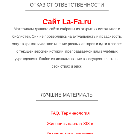
ОТКАЗ ОТ ОТВЕТСТВЕННОСТИ
Сайт La-Fa.ru
Материалы данного сайта собраны из открытых источников и
библиотек. Они не проверялись на актуальность и правдивость,
могут выражать частное мнение разных авторов и идти в разрез
с текущей версией истории, преподаваемой вам в учебных
учреждениях. Любое их использование вы осуществляете на
свой страх и риск.
ЛУЧШИЕ МАТЕРИАЛЫ
FAQ. Терминология
Живопись начала XIX в