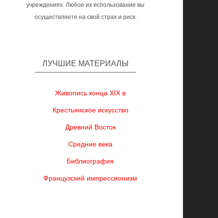
учреждениях. Любое их использование вы
осуществляете на свой страх и риск.
ЛУЧШИЕ МАТЕРИАЛЫ
Живопись конца XIX в
Крестьянское искусство
Древний Восток
Средние века
Библиография
Французский импрессионизм