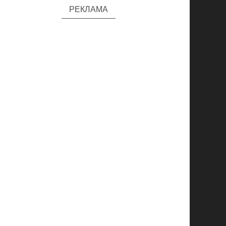
РЕКЛАМА