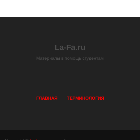
La-Fa.ru
Материалы в помощь студентам
ГЛАВНАЯ
ТЕРМИНОЛОГИЯ