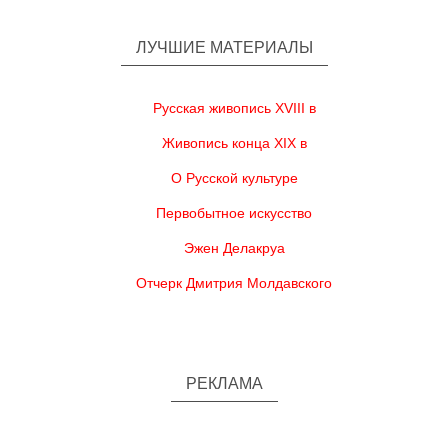
ЛУЧШИЕ МАТЕРИАЛЫ
Русская живопись XVIII в
Живопись конца XIX в
О Русской культуре
Первобытное искусство
Эжен Делакруа
Отчерк Дмитрия Молдавского
РЕКЛАМА