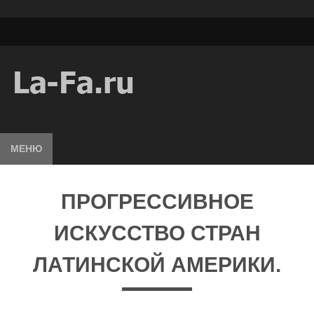
МЕНЮ
ПРОГРЕССИВНОЕ
ИСКУССТВО СТРАН
ЛАТИНСКОЙ АМЕРИКИ.