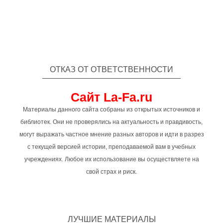
ОТКАЗ ОТ ОТВЕТСТВЕННОСТИ
Сайт La-Fa.ru
Материалы данного сайта собраны из открытых источников и
библиотек. Они не проверялись на актуальность и правдивость,
могут выражать частное мнение разных авторов и идти в разрез
с текущей версией истории, преподаваемой вам в учебных
учреждениях. Любое их использование вы осуществляете на
свой страх и риск.
ЛУЧШИЕ МАТЕРИАЛЫ