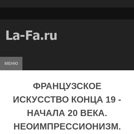
МЕНЮ
ФРАНЦУЗСКОЕ
ИСКУССТВО КОНЦА 19 -
НАЧАЛА 20 ВЕКА.
НЕОИМПРЕССИОНИЗМ.