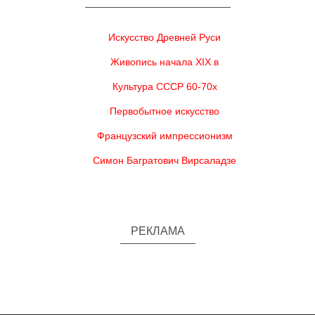
Искусство Древней Руси
Живопись начала XIX в
Культура СССР 60-70х
Первобытное искусство
Французский импрессионизм
Симон Багратович Вирсаладзе
РЕКЛАМА