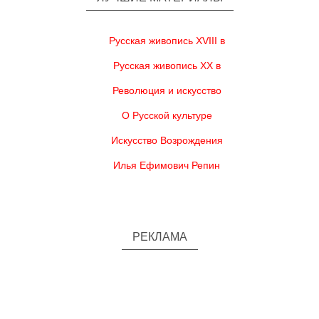
Русская живопись XVIII в
Русская живопись XX в
Революция и искусство
О Русской культуре
Искусство Возрождения
Илья Ефимович Репин
РЕКЛАМА