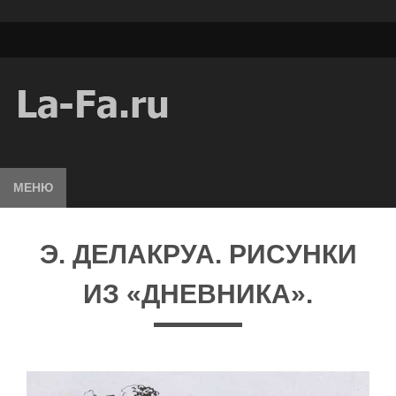
МЕНЮ
Э. ДЕЛАКРУА. РИСУНКИ
ИЗ «ДНЕВНИКА».