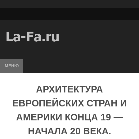
МЕНЮ
АРХИТЕКТУРА
ЕВРОПЕЙСКИХ СТРАН И
АМЕРИКИ КОНЦА 19 —
НАЧАЛА 20 ВЕКА.