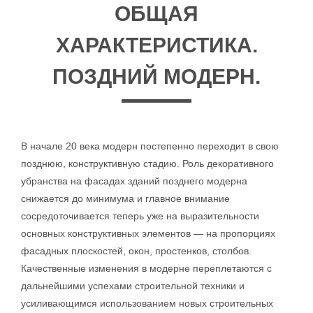
ОБЩАЯ
ХАРАКТЕРИСТИКА.
ПОЗДНИЙ МОДЕРН.
В начале 20 века модерн постепенно переходит в свою
позднюю, конструктивную стадию. Роль декоративного
убранства на фасадах зданий позднего модерна
снижается до минимума и главное внимание
сосредоточивается теперь уже на выразительности
основных конструктивных элементов — на пропорциях
фасадных плоскостей, окон, простенков, столбов.
Качественные изменения в модерне переплетаются с
дальнейшими успехами строительной техники и
усиливающимся использованием новых строительных