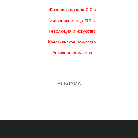
Живопись начала XIX в
Живопись конца XIX в
Революция и искусство
Крестьянское искусство
Античное искусство
РЕКЛАМА