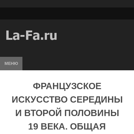
МЕНЮ
ФРАНЦУЗСКОЕ
ИСКУССТВО СЕРЕДИНЫ
И ВТОРОЙ ПОЛОВИНЫ
19 ВЕКА. ОБЩАЯ