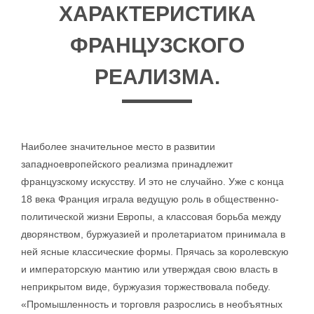
ХАРАКТЕРИСТИКА
ФРАНЦУЗСКОГО
РЕАЛИЗМА.
Наиболее значительное место в развитии
западноевропейского реализма принадлежит
французскому искусству. И это не случайно. Уже с конца
18 века Франция играла ведущую роль в общественно-
политической жизни Европы, а классовая борьба между
дворянством, буржуазией и пролетариатом принимала в
ней ясные классические формы. Прячась за королевскую
и императорскую мантию или утверждая свою власть в
неприкрытом виде, буржуазия торжествовала победу.
«Промышленность и торговля разрослись в необъятных