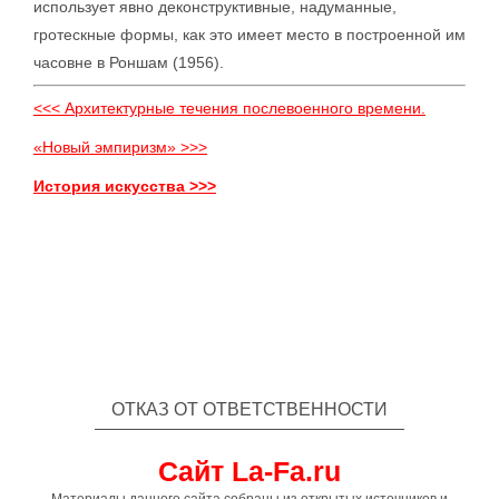
использует явно деконструктивные, надуманные,
гротескные формы, как это имеет место в построенной им
часовне в Роншам (1956).
<<< Архитектурные течения послевоенного времени.
«Новый эмпиризм» >>>
История искусства >>>
ОТКАЗ ОТ ОТВЕТСТВЕННОСТИ
Сайт La-Fa.ru