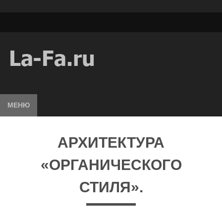
МЕНЮ
АРХИТЕКТУРА
«ОРГАНИЧЕСКОГО
СТИЛЯ».