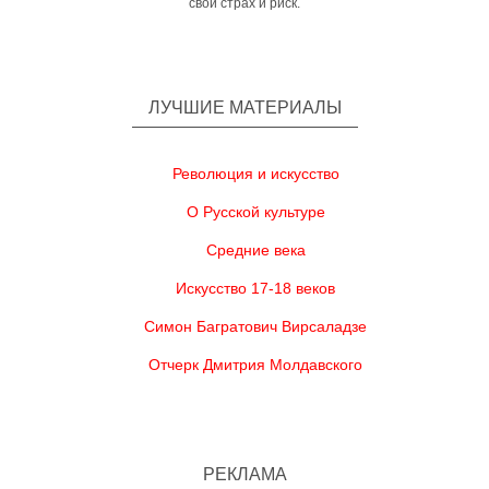
свой страх и риск.
ЛУЧШИЕ МАТЕРИАЛЫ
Революция и искусство
О Русской культуре
Средние века
Искусство 17-18 веков
Симон Багратович Вирсаладзе
Отчерк Дмитрия Молдавского
РЕКЛАМА