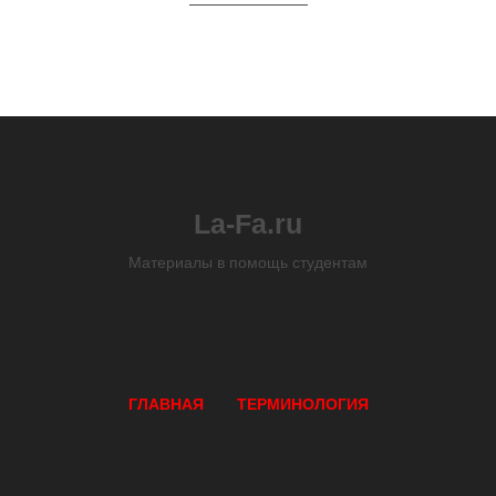
La-Fa.ru
Материалы в помощь студентам
ГЛАВНАЯ
ТЕРМИНОЛОГИЯ