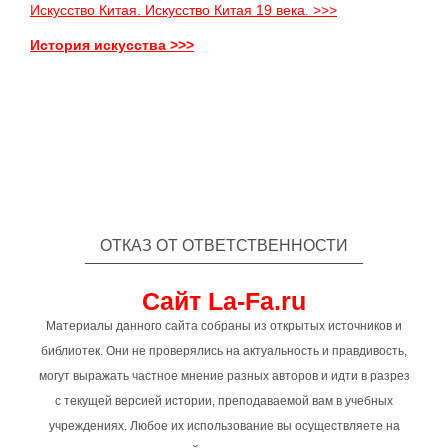
Искусство Китая. Искусство Китая 19 века. >>>
История искусства >>>
ОТКАЗ ОТ ОТВЕТСТВЕННОСТИ
Сайт La-Fa.ru
Материалы данного сайта собраны из открытых источников и
библиотек. Они не проверялись на актуальность и правдивость,
могут выражать частное мнение разных авторов и идти в разрез
с текущей версией истории, преподаваемой вам в учебных
учреждениях. Любое их использование вы осуществляете на