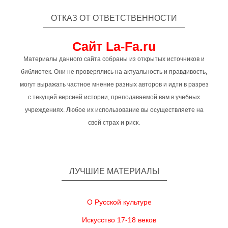
ОТКАЗ ОТ ОТВЕТСТВЕННОСТИ
Сайт La-Fa.ru
Материалы данного сайта собраны из открытых источников и
библиотек. Они не проверялись на актуальность и правдивость,
могут выражать частное мнение разных авторов и идти в разрез
с текущей версией истории, преподаваемой вам в учебных
учреждениях. Любое их использование вы осуществляете на
свой страх и риск.
ЛУЧШИЕ МАТЕРИАЛЫ
О Русской культуре
Искусство 17-18 веков