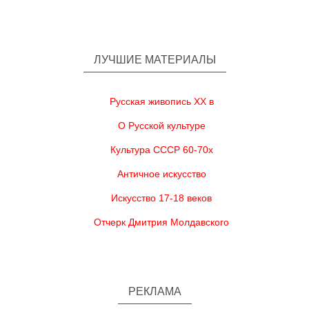
ЛУЧШИЕ МАТЕРИАЛЫ
Русская живопись XX в
О Русской культуре
Культура СССР 60-70х
Античное искусство
Искусство 17-18 веков
Отчерк Дмитрия Молдавского
РЕКЛАМА