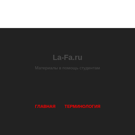
La-Fa.ru
Материалы в помощь студентам
ГЛАВНАЯ
ТЕРМИНОЛОГИЯ