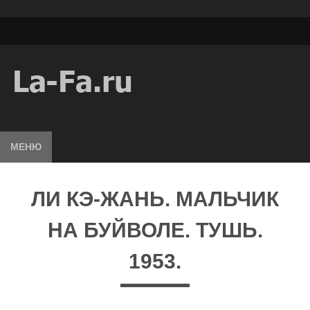
МЕНЮ
ЛИ КЭ-ЖАНЬ. МАЛЬЧИК
НА БУЙВОЛЕ. ТУШЬ.
1953.