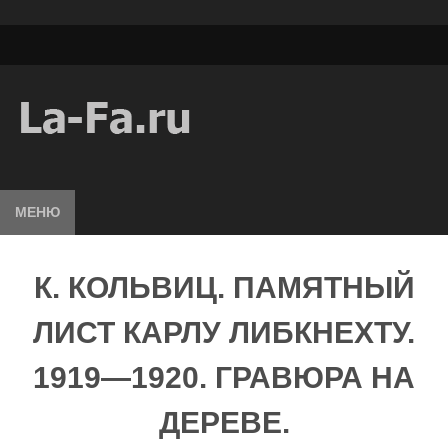
МЕНЮ
К. КОЛЬВИЦ. ПАМЯТНЫЙ
ЛИСТ КАРЛУ ЛИБКНЕХТУ.
1919—1920. ГРАВЮРА НА
ДЕРЕВЕ.