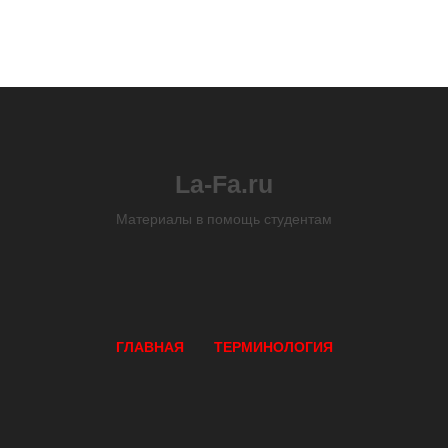
La-Fa.ru
Материалы в помощь студентам
ГЛАВНАЯ
ТЕРМИНОЛОГИЯ