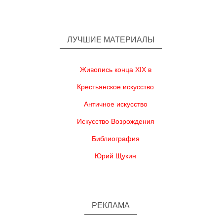
ЛУЧШИЕ МАТЕРИАЛЫ
Живопись конца XIX в
Крестьянское искусство
Античное искусство
Искусство Возрождения
Библиография
Юрий Щукин
РЕКЛАМА