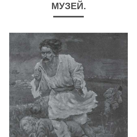
МУЗЕЙ.