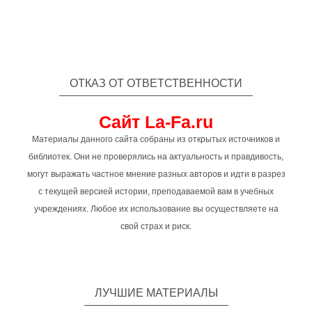
ОТКАЗ ОТ ОТВЕТСТВЕННОСТИ
Сайт La-Fa.ru
Материалы данного сайта собраны из открытых источников и
библиотек. Они не проверялись на актуальность и правдивость,
могут выражать частное мнение разных авторов и идти в разрез
с текущей версией истории, преподаваемой вам в учебных
учреждениях. Любое их использование вы осуществляете на
свой страх и риск.
ЛУЧШИЕ МАТЕРИАЛЫ