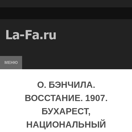
МЕНЮ
О. БЭНЧИЛА.
ВОССТАНИЕ. 1907.
БУХАРЕСТ,
НАЦИОНАЛЬНЫЙ