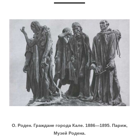
О. Роден. Граждане города Кале. 1886—1895. Париж,
Музей Родена.