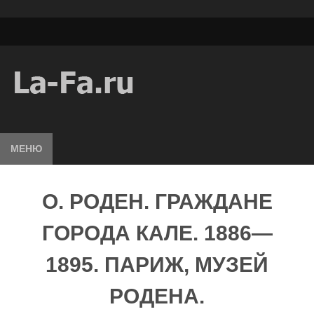
МЕНЮ
О. РОДЕН. ГРАЖДАНЕ
ГОРОДА КАЛЕ. 1886—
1895. ПАРИЖ, МУЗЕЙ
РОДЕНА.