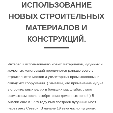
ИСПОЛЬЗОВАНИЕ
НОВЫХ СТРОИТЕЛЬНЫХ
МАТЕРИАЛОВ И
КОНСТРУКЦИЙ.
Интерес к использованию новых материалов, чугунных и
железных конструкций проявляется раньше всего в
строительстве мостов и утилитарных промышленных и
складских сооружений. (Заметим, что применение чугуна
в строительных целях в больших масштабах стало
возможным после изобретения доменных печей.) В
Англии еще в 1779 году был построен чугунный мост
через реку Северн. В начале 19 века число чугунных