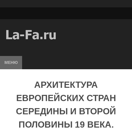
МЕНЮ
АРХИТЕКТУРА
ЕВРОПЕЙСКИХ СТРАН
СЕРЕДИНЫ И ВТОРОЙ
ПОЛОВИНЫ 19 ВЕКА.