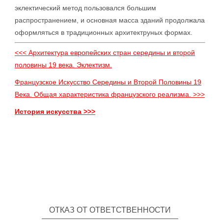
эклектический метод пользовался большим
распространением, и основная масса зданий продолжала
оформляться в традиционных архитектруных формах.
<<< Архитектура европейских стран середины и второй
половины 19 века. Эклектизм.
Французское Искусство Середины и Второй Половины 19
Века. Общая характеристика французского реализма. >>>
История искусства >>>
ОТКАЗ ОТ ОТВЕТСТВЕННОСТИ