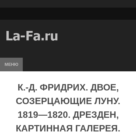
МЕНЮ
К.-Д. ФРИДРИХ. ДВОЕ,
СОЗЕРЦАЮЩИЕ ЛУНУ.
1819—1820. ДРЕЗДЕН,
КАРТИННАЯ ГАЛЕРЕЯ.