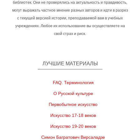
библиотек. Они не проверялись на актуальность и правдивость,
могут выражать частное мнение разных авторов и идти в разрез
с текущей версией истории, преподаваемой вам в учебных
учреждениях. Любое их использование вы осуществляете на
свой страх и риск.
ЛУЧШИЕ МАТЕРИАЛЫ
FAQ. Терминология
О Русской культуре
Первобытное искусство
Искусство 17-18 веков
Искусство 19-20 веков
Симон Багратович Вирсаладзе