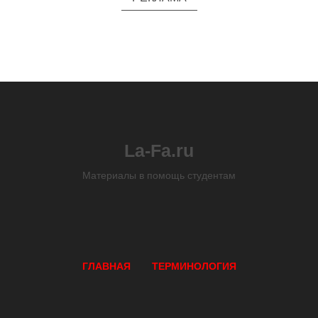
La-Fa.ru
Материалы в помощь студентам
ГЛАВНАЯ
ТЕРМИНОЛОГИЯ