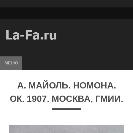
МЕНЮ
А. МАЙОЛЬ. НОМОНА.
ОК. 1907. МОСКВА, ГМИИ.