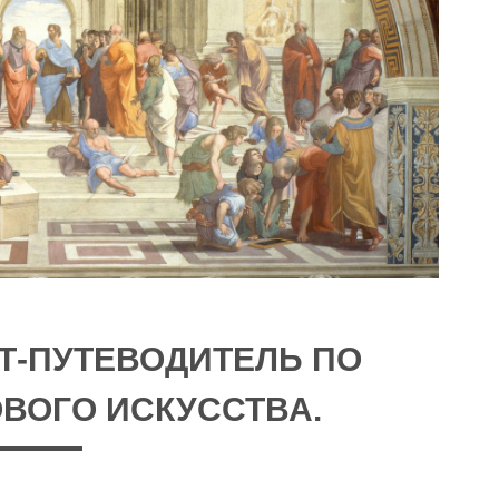
Т-ПУТЕВОДИТЕЛЬ ПО
ВОГО ИСКУССТВА.