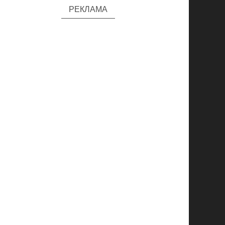
РЕКЛАМА