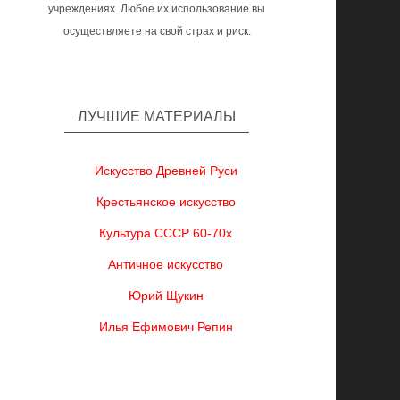
учреждениях. Любое их использование вы
осуществляете на свой страх и риск.
ЛУЧШИЕ МАТЕРИАЛЫ
Искусство Древней Руси
Крестьянское искусство
Культура СССР 60-70х
Античное искусство
Юрий Щукин
Илья Ефимович Репин