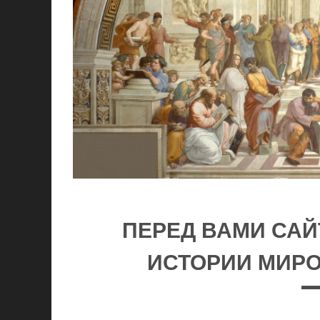
ПЕРЕД ВАМИ САЙ
ИСТОРИИ МИРО