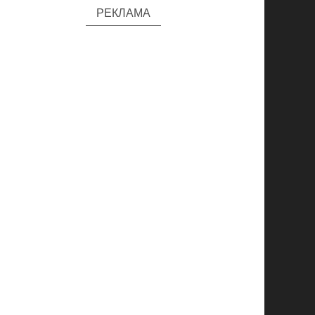
РЕКЛАМА