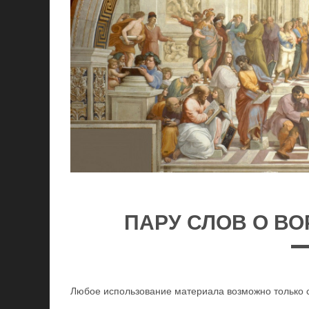
ПАРУ СЛОВ О ВО
Любое использование материала возможно только с