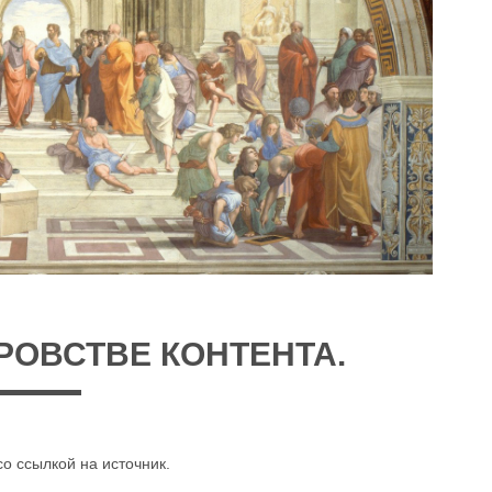
РОВСТВЕ КОНТЕНТА.
о ссылкой на источник.