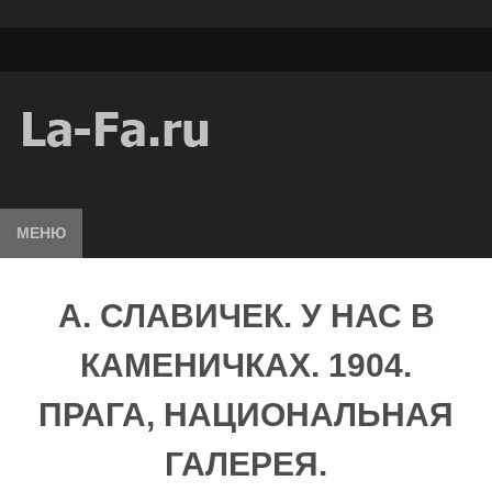
МЕНЮ
А. СЛАВИЧЕК. У НАС В
КАМЕНИЧКАХ. 1904.
ПРАГА, НАЦИОНАЛЬНАЯ
ГАЛЕРЕЯ.