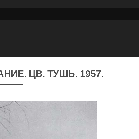
НИЕ. ЦВ. ТУШЬ. 1957.