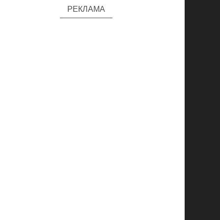
РЕКЛАМА