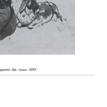
дание. Цв. тушь. 1957.