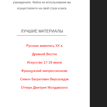
учреждениях. Любое их использование вы
осуществляете на свой страх и риск.
ЛУЧШИЕ МАТЕРИАЛЫ
Русская живопись XX в
Древний Восток
Искусство 17-18 веков
Французский импрессионизм
Симон Багратович Вирсаладзе
Отчерк Дмитрия Молдавского