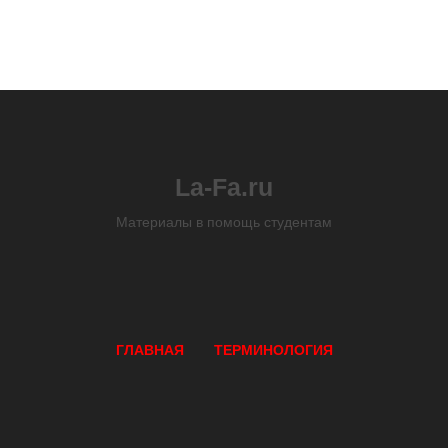
La-Fa.ru
Материалы в помощь студентам
ГЛАВНАЯ
ТЕРМИНОЛОГИЯ