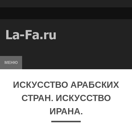
МЕНЮ
ИСКУССТВО АРАБСКИХ
СТРАН. ИСКУССТВО
ИРАНА.