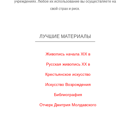
учреждениях. Любое их использование вы осуществляете на
свой страх и риск.
ЛУЧШИЕ МАТЕРИАЛЫ
Живопись начала XIX в
Русская живопись XX в
Крестьянское искусство
Искусство Возрождения
Библиография
Отчерк Дмитрия Молдавского