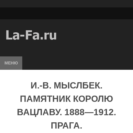
МЕНЮ
И.-В. МЫСЛБЕК.
ПАМЯТНИК КОРОЛЮ
ВАЦЛАВУ. 1888—1912.
ПРАГА.