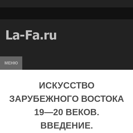
МЕНЮ
ИСКУССТВО
ЗАРУБЕЖНОГО ВОСТОКА
19—20 ВЕКОВ.
ВВЕДЕНИЕ.