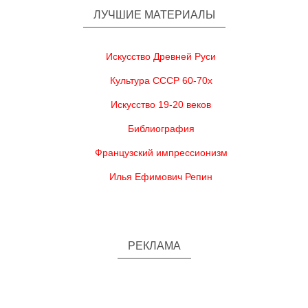
ЛУЧШИЕ МАТЕРИАЛЫ
Искусство Древней Руси
Культура СССР 60-70х
Искусство 19-20 веков
Библиография
Французский импрессионизм
Илья Ефимович Репин
РЕКЛАМА