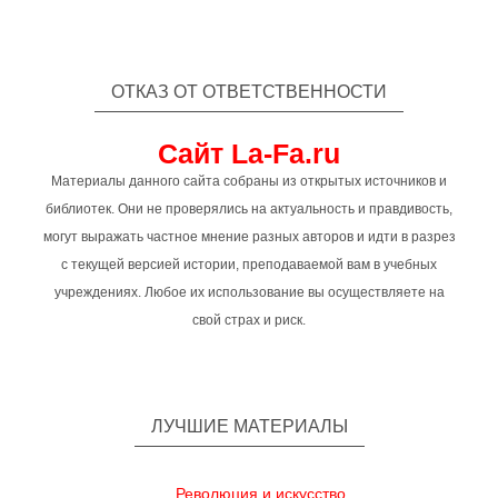
ОТКАЗ ОТ ОТВЕТСТВЕННОСТИ
Сайт La-Fa.ru
Материалы данного сайта собраны из открытых источников и
библиотек. Они не проверялись на актуальность и правдивость,
могут выражать частное мнение разных авторов и идти в разрез
с текущей версией истории, преподаваемой вам в учебных
учреждениях. Любое их использование вы осуществляете на
свой страх и риск.
ЛУЧШИЕ МАТЕРИАЛЫ
Революция и искусство