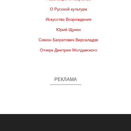
О Русской культуре
Искусство Возрождения
Юрий Щукин
Симон Багратович Вирсаладзе
Отчерк Дмитрия Молдавского
РЕКЛАМА