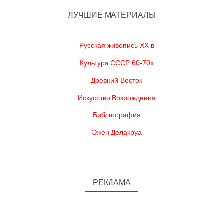
ЛУЧШИЕ МАТЕРИАЛЫ
Русская живопись XX в
Культура СССР 60-70х
Древний Восток
Искусство Возрождения
Библиография
Эжен Делакруа
РЕКЛАМА