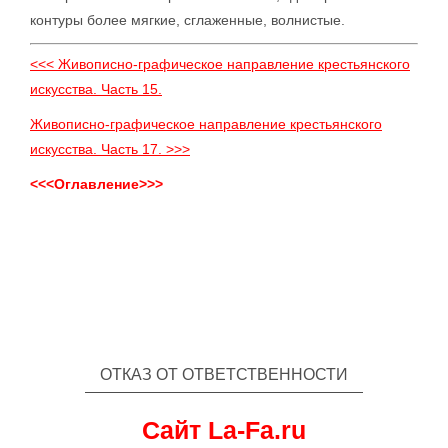
контуры более мягкие, сглаженные, волнистые.
<<< Живописно-графическое направление крестьянского
искусства. Часть 15.
Живописно-графическое направление крестьянского
искусства. Часть 17. >>>
<<<Оглавление>>>
ОТКАЗ ОТ ОТВЕТСТВЕННОСТИ
Сайт La-Fa.ru