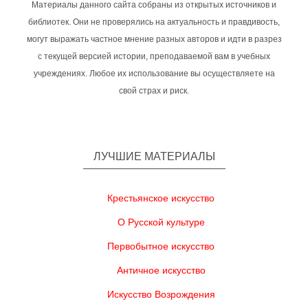
Материалы данного сайта собраны из открытых источников и
библиотек. Они не проверялись на актуальность и правдивость,
могут выражать частное мнение разных авторов и идти в разрез
с текущей версией истории, преподаваемой вам в учебных
учреждениях. Любое их использование вы осуществляете на
свой страх и риск.
ЛУЧШИЕ МАТЕРИАЛЫ
Крестьянское искусство
О Русской культуре
Первобытное искусство
Античное искусство
Искусство Возрождения