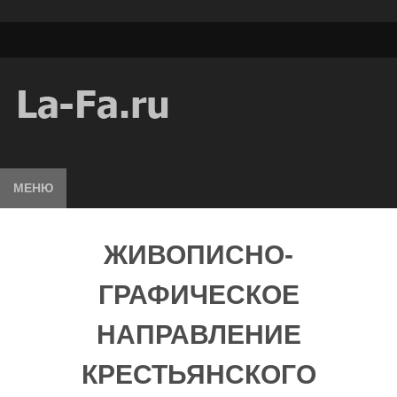
МЕНЮ
ЖИВОПИСНО-
ГРАФИЧЕСКОЕ
НАПРАВЛЕНИЕ
КРЕСТЬЯНСКОГО