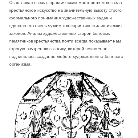
Счастливая связь с практическим мастерством возвела
крестьянское искусство на значительную высоту строго
формального понимания художественных задач и
сделала его очень чутким к восприятию стилистических
законов. Анализ художественных сторон бытовых
памятников крестьянства почти всегда показывает нам
строгую внутреннюю логику, которой неизменно
подчинялось создание любого художественно-бытового
организма.