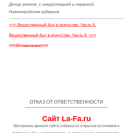
Донце резное, с инкрустацией и окраской.
Нижегородская губерния
<<< Вещественный быт в искусстве. Часть 6.
Вещественный быт в искусстве. Часть 8. >>>
<<<Оглавление>>>
ОТКАЗ ОТ ОТВЕТСТВЕННОСТИ
Сайт La-Fa.ru
Материалы данного сайта собраны из открытых источников и