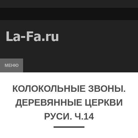
МЕНЮ
КОЛОКОЛЬНЫЕ ЗВОНЫ.
ДЕРЕВЯННЫЕ ЦЕРКВИ
РУСИ. Ч.14