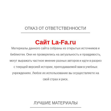
ОТКАЗ ОТ ОТВЕТСТВЕННОСТИ
Сайт La-Fa.ru
Материалы данного сайта собраны из открытых источников и
библиотек. Они не проверялись на актуальность и правдивость,
могут выражать частное мнение разных авторов и идти в разрез
с текущей версией истории, преподаваемой вам в учебных
учреждениях. Любое их использование вы осуществляете на
свой страх и риск.
ЛУЧШИЕ МАТЕРИАЛЫ