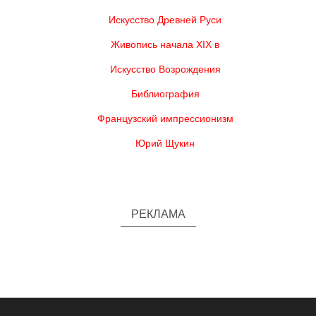
Искусство Древней Руси
Живопись начала XIX в
Искусство Возрождения
Библиография
Французский импрессионизм
Юрий Щукин
РЕКЛАМА