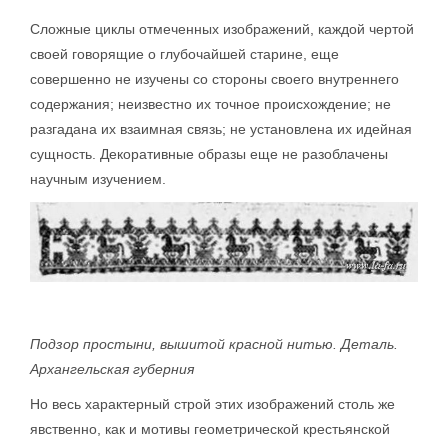
Сложные циклы отмеченных изображений, каждой чертой
своей говорящие о глубочайшей старине, еще
совершенно не изучены со стороны своего внутреннего
содержания; неизвестно их точное происхождение; не
разгадана их взаимная связь; не установлена их идейная
сущность. Декоративные образы еще не разоблачены
научным изучением.
Подзор простыни, вышитой красной нитью. Деталь.
Архангельская губерния
Но весь характерный строй этих изображений столь же
явственно, как и мотивы геометрической крестьянской