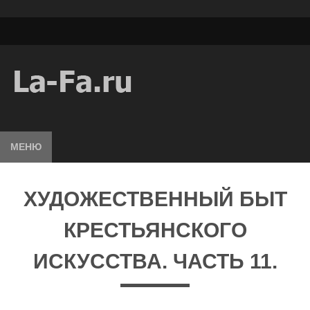
МЕНЮ
ХУДОЖЕСТВЕННЫЙ БЫТ
КРЕСТЬЯНСКОГО
ИСКУССТВА. ЧАСТЬ 11.