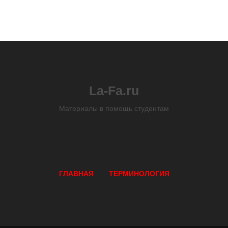
La-Fa.ru
Материалы в помощь студентам
ГЛАВНАЯ
ТЕРМИНОЛОГИЯ