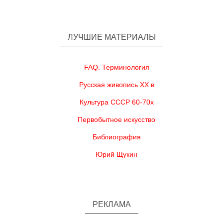
ЛУЧШИЕ МАТЕРИАЛЫ
FAQ. Терминология
Русская живопись XX в
Культура СССР 60-70х
Первобытное искусство
Библиография
Юрий Щукин
РЕКЛАМА