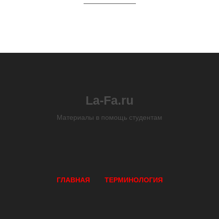
La-Fa.ru
Материалы в помощь студентам
ГЛАВНАЯ
ТЕРМИНОЛОГИЯ