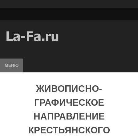
МЕНЮ
ЖИВОПИСНО-
ГРАФИЧЕСКОЕ
НАПРАВЛЕНИЕ
КРЕСТЬЯНСКОГО