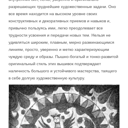
разрешающих труднейшие художественные задачи. Оно
все время находится на высоком уровне своих
конструктивных и декоративных приемов и навыков и,
привычно пользуясь ими, легко преодолевает все
трудности усвоения и передачи новых тем. Нельзя не
удивляться широким, плавным, мерно разминающимся
линиям, просто, уверенно и метко характеризующим
чуждую среду и образы. Пышно-богатый и тонко-развитой
оригинальный стиль этих вышивок подтверждает
наличность большого и устойчивого мастерства, таящего
в себе долгую художественную культуру.