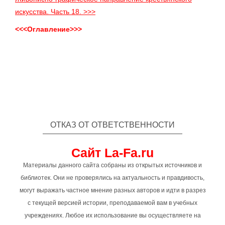
искусства. Часть 18. >>>
<<<Оглавление>>>
ОТКАЗ ОТ ОТВЕТСТВЕННОСТИ
Сайт La-Fa.ru
Материалы данного сайта собраны из открытых источников и
библиотек. Они не проверялись на актуальность и правдивость,
могут выражать частное мнение разных авторов и идти в разрез
с текущей версией истории, преподаваемой вам в учебных
учреждениях. Любое их использование вы осуществляете на