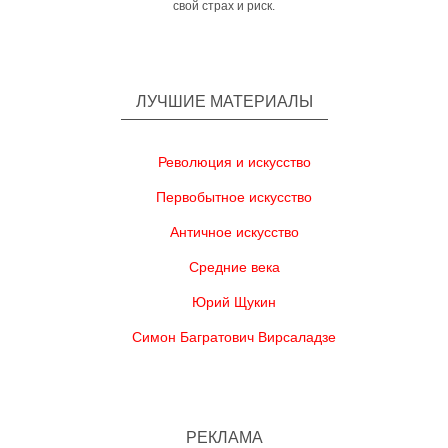
свой страх и риск.
ЛУЧШИЕ МАТЕРИАЛЫ
Революция и искусство
Первобытное искусство
Античное искусство
Средние века
Юрий Щукин
Симон Багратович Вирсаладзе
РЕКЛАМА