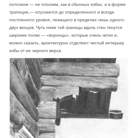
потолком — не плоским, как в обычных избах, а в форме
трапеции,— опускается до определенного и всегда
постоянного уровня, лежащего в пределах лишь одного-
двух венцов. Чуть ниже той границы вдоль стен тянутся
широкие полки — «воронцы», которые очень четко и,
можно сказать, архитектурно отделяют чистый интерьер
избы от ее черного верха.