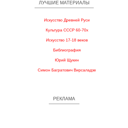
ЛУЧШИЕ МАТЕРИАЛЫ
Искусство Древней Руси
Культура СССР 60-70х
Искусство 17-18 веков
Библиография
Юрий Щукин
Симон Багратович Вирсаладзе
РЕКЛАМА