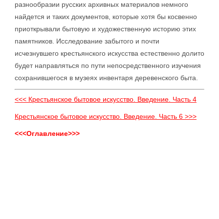
разнообразии русских архивных материалов немного
найдется и таких документов, которые хотя бы косвенно
приоткрывали бытовую и художественную историю этих
памятников. Исследование забытого и почти
исчезнувшего крестьянского искусства естественно долито
будет направляться по пути непосредственного изучения
сохранившегося в музеях инвентаря деревенского быта.
<<< Крестьянское бытовое искусство. Введение. Часть 4
Крестьянское бытовое искусство. Введение. Часть 6 >>>
<<<Оглавление>>>