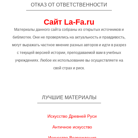
ОТКАЗ ОТ ОТВЕТСТВЕННОСТИ
Сайт La-Fa.ru
Материалы данного сайта собраны из открытых источников и
библиотек. Они не проверялись на актуальность и правдивость,
могут выражать частное мнение разных авторов и идти в разрез
с текущей версией истории, преподаваемой вам в учебных
учреждениях. Любое их использование вы осуществляете на
свой страх и риск.
ЛУЧШИЕ МАТЕРИАЛЫ
Искусство Древней Руси
Античное искусство
Искусство Возрождения