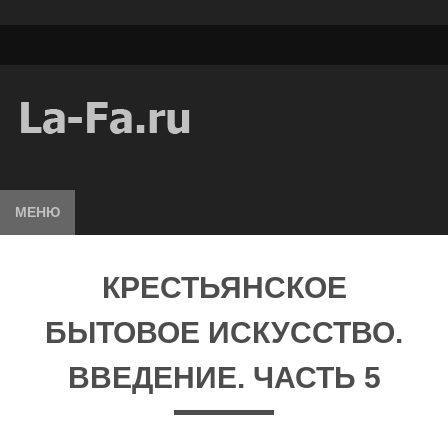
МЕНЮ
КРЕСТЬЯНСКОЕ
БЫТОВОЕ ИСКУССТВО.
ВВЕДЕНИЕ. ЧАСТЬ 5