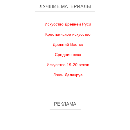
ЛУЧШИЕ МАТЕРИАЛЫ
Искусство Древней Руси
Крестьянское искусство
Древний Восток
Средние века
Искусство 19-20 веков
Эжен Делакруа
РЕКЛАМА