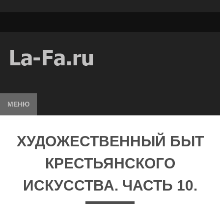
МЕНЮ
ХУДОЖЕСТВЕННЫЙ БЫТ
КРЕСТЬЯНСКОГО
ИСКУССТВА. ЧАСТЬ 10.