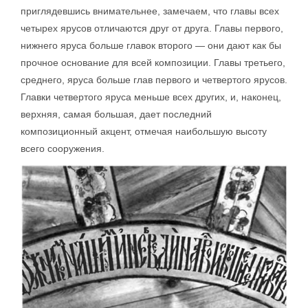
приглядевшись внимательнее, замечаем, что главы всех
четырех ярусов отличаются друг от друга. Главы первого,
нижнего яруса больше главок второго — они дают как бы
прочное основание для всей композиции. Главы третьего,
среднего, яруса больше глав первого и четвертого ярусов.
Главки четвертого яруса меньше всех других, и, наконец,
верхняя, самая большая, дает последний
композиционный акцент, отмечая наибольшую высоту
всего сооружения.