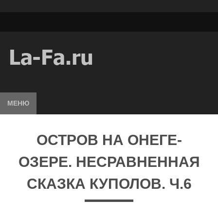
МЕНЮ
ОСТРОВ НА ОНЕГЕ-
ОЗЕРЕ. НЕСРАВНЕННАЯ
СКАЗКА КУПОЛОВ. Ч.6