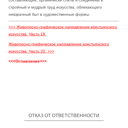
стройный и мудрый труд искусства, облекающего
невзрачный быт в художественные формы.
<<< Живописно-графическое направление крестьянского
искусства. Часть 18.
Живописно-графическое направление крестьянского
искусства. Часть 20. >>>
<<<Оглавление>>>
ОТКАЗ ОТ ОТВЕТСТВЕННОСТИ