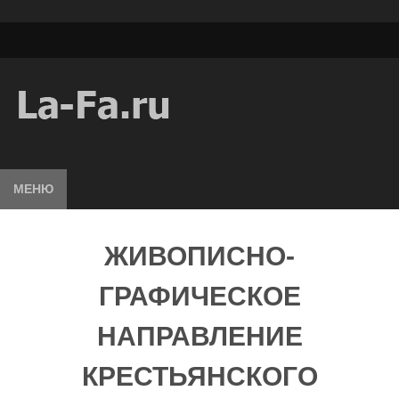
МЕНЮ
ЖИВОПИСНО-
ГРАФИЧЕСКОЕ
НАПРАВЛЕНИЕ
КРЕСТЬЯНСКОГО