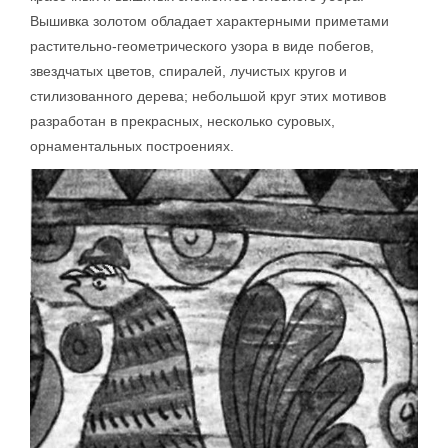
Вышивка золотом обладает характерными приметами
растительно-геометрического узора в виде побегов,
звездчатых цветов, спиралей, лучистых кругов и
стилизованного дерева; небольшой круг этих мотивов
разработан в прекрасных, несколько суровых,
орнаментальных построениях.