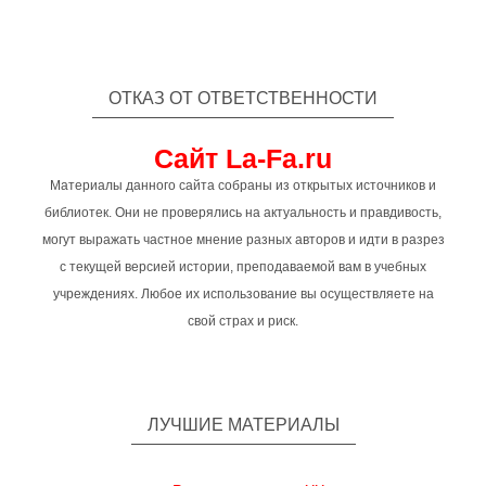
ОТКАЗ ОТ ОТВЕТСТВЕННОСТИ
Сайт La-Fa.ru
Материалы данного сайта собраны из открытых источников и
библиотек. Они не проверялись на актуальность и правдивость,
могут выражать частное мнение разных авторов и идти в разрез
с текущей версией истории, преподаваемой вам в учебных
учреждениях. Любое их использование вы осуществляете на
свой страх и риск.
ЛУЧШИЕ МАТЕРИАЛЫ