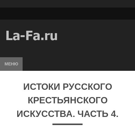
МЕНЮ
ИСТОКИ РУССКОГО
КРЕСТЬЯНСКОГО
ИСКУССТВА. ЧАСТЬ 4.